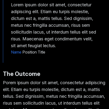
Lorem ipsum dolor sit amet, consectetur
adipiscing elit. Etiam eu turpis molestie,
dictum est a, mattis tellus. Sed dignissim,
metus nec fringilla accumsan, risus sem
sollicitudin lacus, ut interdum tellus elit sed
risus. Maecenas eget condimentum velit,
sit amet feugiat lectus.
Name
Position Title
The Outcome
Porem ipsum dolor sit amet, consectetur adipiscing
elit. Etiam eu turpis molestie, dictum est a, mattis
tellus. Sed dignissim, metus nec fringilla accumsan,
risus sem sollicitudin lacus, ut interdum tellus elit