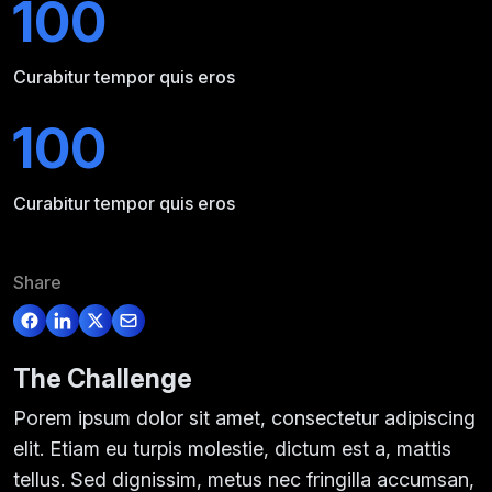
100
Curabitur tempor quis eros
100
Curabitur tempor quis eros
Share
The Challenge
Porem ipsum dolor sit amet, consectetur adipiscing
elit. Etiam eu turpis molestie, dictum est a, mattis
tellus. Sed dignissim, metus nec fringilla accumsan,