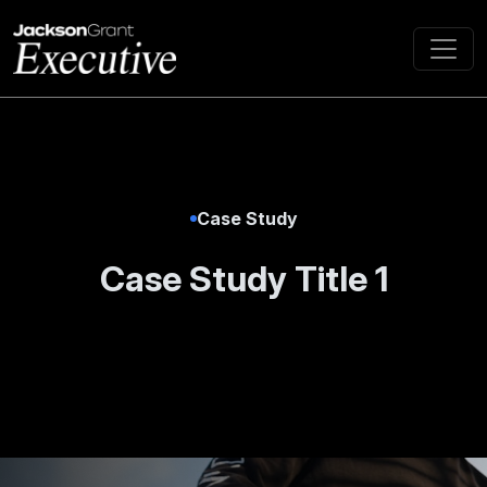
Case Study
Case Study Title 1