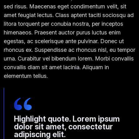
sed risus. Maecenas eget condimentum velit, sit
amet feugiat lectus. Class aptent taciti sociosqu ad
litora torquent per conubia nostra, per inceptos
himenaeos. Praesent auctor purus luctus enim
egestas, ac scelerisque ante pulvinar. Donec ut
rhoncus ex. Suspendisse ac rhoncus nisl, eu tempor
urna. Curabitur vel bibendum lorem. Morbi convallis
convallis diam sit amet lacinia. Aliquam in
elementum tellus.
Highlight quote. Lorem ipsum
dolor sit amet, consectetur
adipiscing elit.