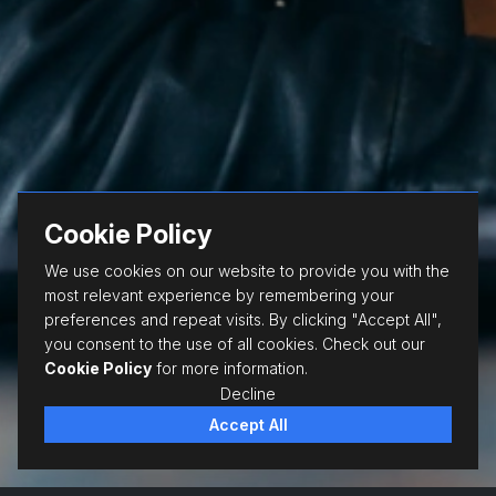
Cookie Policy
We use cookies on our website to provide you with the
most relevant experience by remembering your
preferences and repeat visits. By clicking "Accept All",
you consent to the use of all cookies. Check out our
Cookie Policy
for more information.
Decline
Accept All