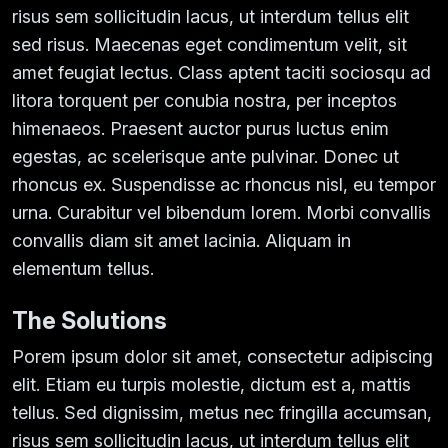
risus sem sollicitudin lacus, ut interdum tellus elit
sed risus. Maecenas eget condimentum velit, sit
amet feugiat lectus. Class aptent taciti sociosqu ad
litora torquent per conubia nostra, per inceptos
himenaeos. Praesent auctor purus luctus enim
egestas, ac scelerisque ante pulvinar. Donec ut
rhoncus ex. Suspendisse ac rhoncus nisl, eu tempor
urna. Curabitur vel bibendum lorem. Morbi convallis
convallis diam sit amet lacinia. Aliquam in
elementum tellus.
The Solutions
Porem ipsum dolor sit amet, consectetur adipiscing
elit. Etiam eu turpis molestie, dictum est a, mattis
tellus. Sed dignissim, metus nec fringilla accumsan,
risus sem sollicitudin lacus, ut interdum tellus elit