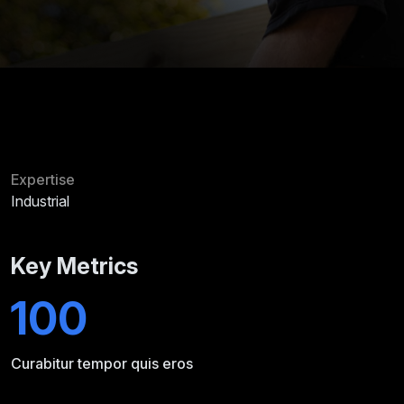
Expertise
Industrial
Key Metrics
100
Curabitur tempor quis eros